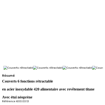
Résumé
Couverts 6 fonctions rétractable
en acier inoxydable 420 alimentaire avec revêtement titane
Avec étui néoprène
Référence 600.03.13