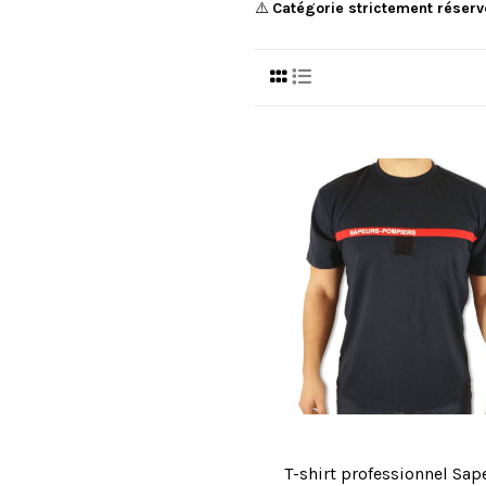
⚠️
Catégorie strictement réserv
T-shirt professionnel Sap