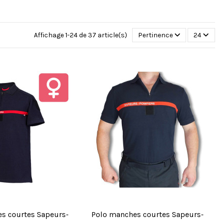
Affichage 1-24 de 37 article(s)
Pertinence
24
s courtes Sapeurs-
Polo manches courtes Sapeurs-