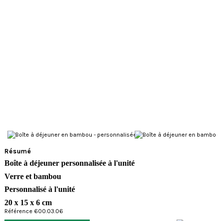
Résumé
Boîte à déjeuner personnalisée à l'unité
Verre et bambou
Personnalisé
à l'unité
20 x 15 x 6 cm
Référence 600.03.06