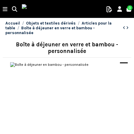
0
Accueil
Objets et textiles dérivés
Articles pour la
table
Boîte à déjeuner en verre et bambou -
personnalisée
Boîte à déjeuner en verre et bambou -
personnalisée