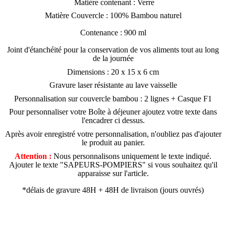
Matière contenant : Verre
Matière Couvercle : 100% Bambou naturel
Contenance : 900 ml
Joint d'étanchéité pour la conservation de vos aliments tout au long
de la journée
Dimensions : 20 x 15 x 6 cm
Gravure laser résistante au lave vaisselle
Personnalisation sur couvercle bambou : 2 lignes + Casque F1
Pour personnaliser votre
Boîte à déjeuner
ajoutez votre texte dans
l'encadrer ci dessus.
Après avoir enregistré votre personnalisation, n'oubliez pas d'ajouter
le produit au panier.
Attention :
Nous personnalisons uniquement le texte indiqué.
Ajouter le texte "SAPEURS-POMPIERS" si vous souhaitez qu'il
apparaisse sur l'article.
*délais de gravure 48H + 48H de livraison (jours ouvrés)