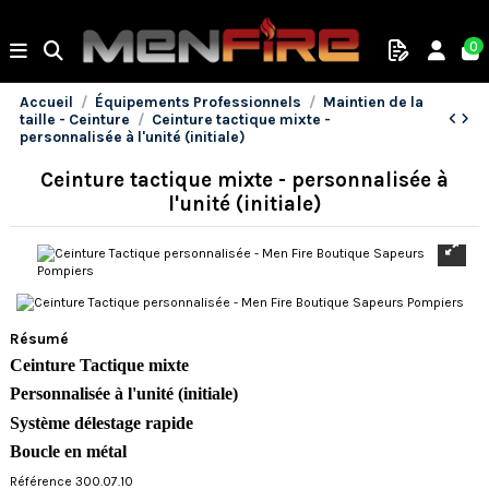
0
Accueil
Équipements Professionnels
Maintien de la
taille - Ceinture
Ceinture tactique mixte -
personnalisée à l'unité (initiale)
Ceinture tactique mixte - personnalisée à
l'unité (initiale)
Résumé
Ceinture Tactique mixte
Personnalisée à l'unité (initiale)
Système délestage rapide
Boucle en métal
Référence 300.07.10