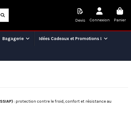
Connexion
Panier
Devis
Bagagerie
Idées Cadeaux et Promotions !
(SSIAP)
: protection contre le froid, confort et résistance au