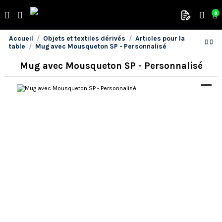
0
Accueil
Objets et textiles dérivés
Articles pour la
table
Mug avec Mousqueton SP - Personnalisé
Mug avec Mousqueton SP - Personnalisé