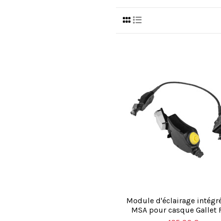
Module d'éclairage intégr
MSA pour casque Gallet 