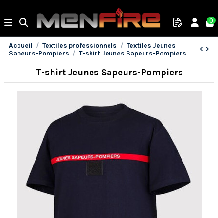
0
Accueil
Textiles professionnels
Textiles Jeunes
Sapeurs-Pompiers
T-shirt Jeunes Sapeurs-Pompiers
T-shirt Jeunes Sapeurs-Pompiers