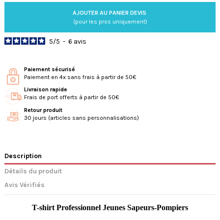
AJOUTER AU PANIER DEVIS
(pour les pros uniquement)
5
/
5
-
6
avis
Paiement sécurisé
Paiement en 4x sans frais à partir de 50€
Livraison rapide
Frais de port offerts à partir de 50€
Retour produit
30 jours (articles sans personnalisations)
Description
Détails du produit
Avis Vérifiés
T-shirt Professionnel Jeunes Sapeurs-Pompiers