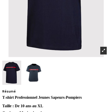
Résumé
T-shirt Professionnel Jeunes Sapeurs-Pompiers
Taille : De 10 ans au XL