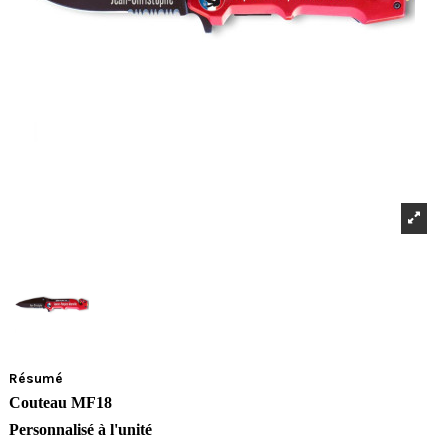
Résumé
Couteau MF18
Personnalisé à l'unité