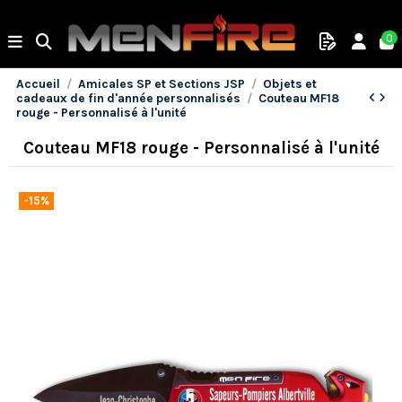
0
Accueil
Amicales SP et Sections JSP
Objets et
cadeaux de fin d'année personnalisés
Couteau MF18
rouge - Personnalisé à l'unité
Couteau MF18 rouge - Personnalisé à l'unité
-15%