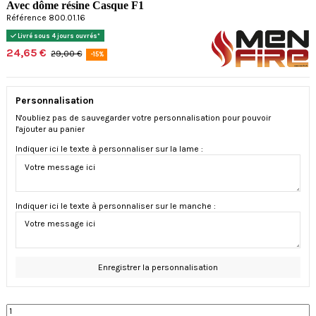
Avec dôme résine Casque F1
Référence 800.01.16
Livré sous 4 jours ouvrés*
24,65 €
29,00 €
-15%
Personnalisation
N'oubliez pas de sauvegarder votre personnalisation pour pouvoir
l'ajouter au panier
Indiquer ici le texte à personnaliser sur la lame :
Indiquer ici le texte à personnaliser sur le manche :
Enregistrer la personnalisation