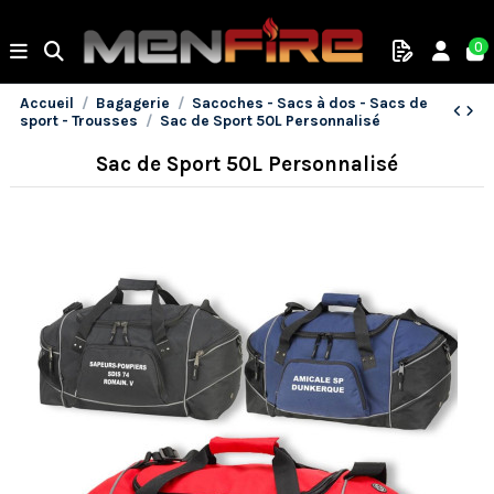
0
Accueil
Bagagerie
Sacoches - Sacs à dos - Sacs de
sport - Trousses
Sac de Sport 50L Personnalisé
Sac de Sport 50L Personnalisé