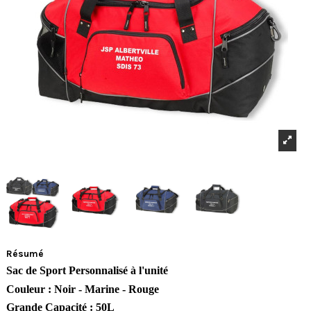
Résumé
Sac de Sport Personnalisé à l'unité
Couleur : Noir - Marine - Rouge
Grande Capacité : 50L