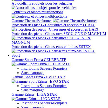
Autocollants et objets pour les véhicules
Couteaux et pinces multifonctions
Gamme ThermoPerformer
Protection des pieds - Chaussures et accessoires HAIX
Protection des pieds - Chaussures SÉCU-ONE & MAGNUM
Protection des pieds - Chaussettes et mi-bas ESTEX
Sport
Gamme Sport Erima CELEBRATE
Inscriptions Sapeurs-Pompiers
Sans marquage
Gamme Sport Erima - EVO STAR
Inscriptions Sapeurs-Pompiers
Sans marquage
Gamme Erima - LIGA STAR
Inscriptions Sapeurs-Pompiers
Sans marquage