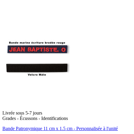
Livrée sous 5-7 jours
Grades - Écussons - Identifications
Bande Patronymique 11 cm x 1.5 cm - Personnalisée à l'unité