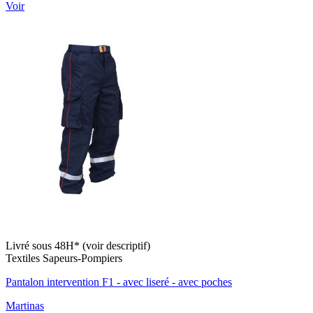
Voir
Livré sous 48H* (voir descriptif)
Textiles Sapeurs-Pompiers
Pantalon intervention F1 - avec liseré - avec poches
Martinas