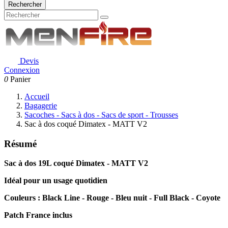
Rechercher
Devis
Connexion
0
Panier
Accueil
Bagagerie
Sacoches - Sacs à dos - Sacs de sport - Trousses
Sac à dos coqué Dimatex - MATT V2
Résumé
Sac à dos 19L coqué Dimatex - MATT V2
Idéal pour un usage quotidien
Couleurs : Black Line - Rouge - Bleu nuit - Full Black - Coyote
Patch France inclus