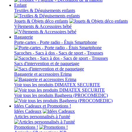
Enfant
Textiles & Déguisements enfants
Jouets & Objets déco enfants
Vêtements & Accessoires bébé
Bagagerie
Porte-cartes - Porte radio - Étuis Smartphone
Sacoches - Sacs à dos - Sacs de sport - Trousses
Sacs d'intervention et de paquetage
Bagagerie et accessoires Erima
Voir tous les produits DIMATEX SECURITE
Voir tous les produits Bagheera (PROCOMEDIC)
Idées Cadeaux et Promotions !
Idées Cadeaux
Articles personnalisés à l'unité
Promotions !