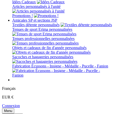
Idées Cadeaux
Articles personnalisés à l'unité
Promotions !
Amicales SP et sections JSP
Textiles détente personnalisés
Tenues de sport Erima personnalisées
Tenues professionnelles personnalisées
Objets et cadeaux de fin d'année personnalisés
Sacoches et bagageries personnalisées
Fabrication Écussons - Insigne - Médaille - Pucelle - Fanion
Français
EUR €
Connexion
Menu