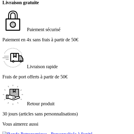
Livraison gratuite
Paiement sécurisé
Paiement en 4x sans frais à partir de 50€
Livraison rapide
Frais de port offerts à partir de 50€
Retour produit
30 jours (articles sans personnalisations)
Vous aimerez aussi