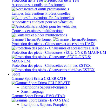
Protection de la Tête
Accessoires et outils professionnels
Lampes Interventions Professionnelles
Autocollants et objets pour les véhicules
Couteaux et pinces multifonctions
Gamme ThermoPerformer
Protection des pieds - Chaussures et accessoires HAIX
Protection des pieds - Chaussures SÉCU-ONE & MAGNUM
Protection des pieds - Chaussettes et mi-bas ESTEX
Sport
Gamme Sport Erima CELEBRATE
Inscriptions Sapeurs-Pompiers
Sans marquage
Gamme Sport Erima - EVO STAR
Inscriptions Sapeurs-Pompiers