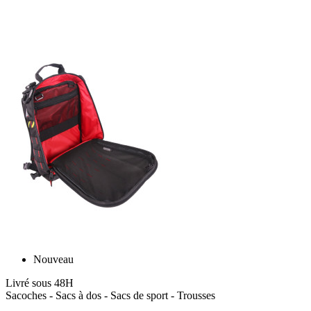
Nouveau
Livré sous 48H
Sacoches - Sacs à dos - Sacs de sport - Trousses