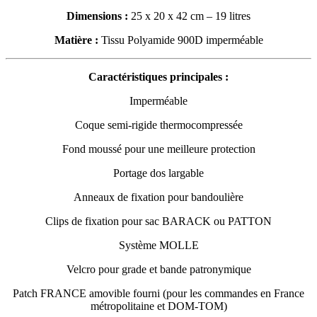
Dimensions :
25 x 20 x 42 cm – 19 litres
Matière :
Tissu Polyamide 900D imperméable
Caractéristiques principales :
Imperméable
Coque semi-rigide thermocompressée
Fond moussé pour une meilleure protection
Portage dos largable
Anneaux de fixation pour bandoulière
Clips de fixation pour sac BARACK ou PATTON
Système MOLLE
Velcro pour grade et bande patronymique
Patch FRANCE amovible fourni (pour les commandes en France
métropolitaine et DOM-TOM)