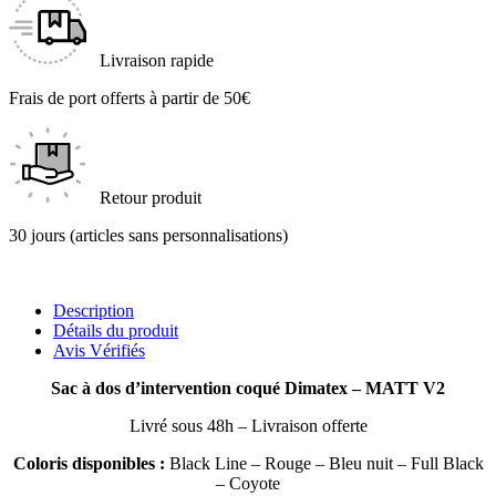
Livraison rapide
Frais de port offerts à partir de 50€
Retour produit
30 jours (articles sans personnalisations)
Description
Détails du produit
Avis Vérifiés
Sac à dos d’intervention coqué Dimatex – MATT V2
Livré sous 48h – Livraison offerte
Coloris disponibles :
Black Line – Rouge – Bleu nuit – Full Black
– Coyote