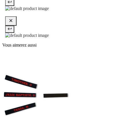
Vous aimerez aussi