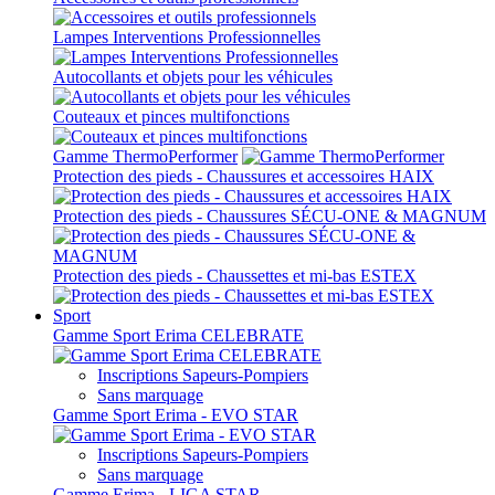
Lampes Interventions Professionnelles
Autocollants et objets pour les véhicules
Couteaux et pinces multifonctions
Gamme ThermoPerformer
Protection des pieds - Chaussures et accessoires HAIX
Protection des pieds - Chaussures SÉCU-ONE & MAGNUM
Protection des pieds - Chaussettes et mi-bas ESTEX
Sport
Gamme Sport Erima CELEBRATE
Inscriptions Sapeurs-Pompiers
Sans marquage
Gamme Sport Erima - EVO STAR
Inscriptions Sapeurs-Pompiers
Sans marquage
Gamme Erima - LIGA STAR