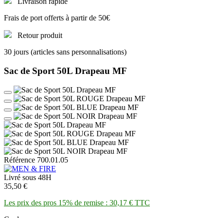
Livraison rapide
Frais de port offerts à partir de 50€
Retour produit
30 jours (articles sans personnalisations)
Sac de Sport 50L Drapeau MF
Référence 700.01.05
Livré sous 48H
35,50 €
Les prix des pros 15% de remise : 30,17 € TTC