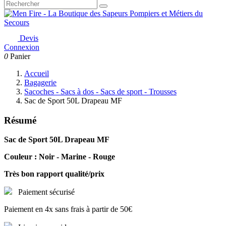
Devis
Connexion
0
Panier
Accueil
Bagagerie
Sacoches - Sacs à dos - Sacs de sport - Trousses
Sac de Sport 50L Drapeau MF
Résumé
Sac de Sport 50L Drapeau MF
Couleur : Noir - Marine - Rouge
T
rès bon rapport qualité/prix
Paiement sécurisé
Paiement en 4x sans frais à partir de 50€