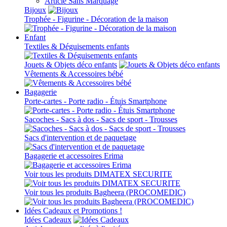
Article Sans Marquage
Bijoux
Trophée - Figurine - Décoration de la maison
Enfant
Textiles & Déguisements enfants
Jouets & Objets déco enfants
Vêtements & Accessoires bébé
Bagagerie
Porte-cartes - Porte radio - Étuis Smartphone
Sacoches - Sacs à dos - Sacs de sport - Trousses
Sacs d'intervention et de paquetage
Bagagerie et accessoires Erima
Voir tous les produits DIMATEX SECURITE
Voir tous les produits Bagheera (PROCOMEDIC)
Idées Cadeaux et Promotions !
Idées Cadeaux