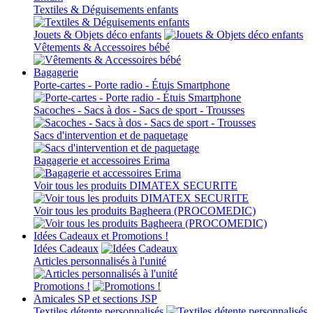
Textiles & Déguisements enfants
Jouets & Objets déco enfants
Vêtements & Accessoires bébé
Bagagerie
Porte-cartes - Porte radio - Étuis Smartphone
Sacoches - Sacs à dos - Sacs de sport - Trousses
Sacs d'intervention et de paquetage
Bagagerie et accessoires Erima
Voir tous les produits DIMATEX SECURITE
Voir tous les produits Bagheera (PROCOMEDIC)
Idées Cadeaux et Promotions !
Idées Cadeaux
Articles personnalisés à l'unité
Promotions !
Amicales SP et sections JSP
Textiles détente personnalisés