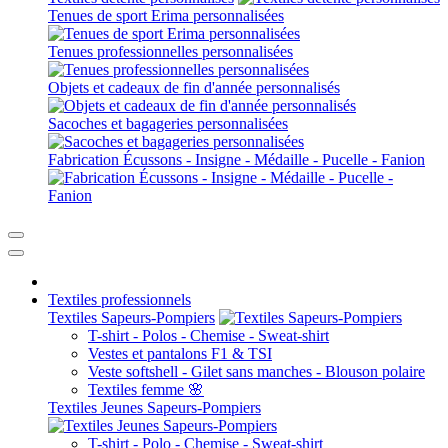
Tenues de sport Erima personnalisées
Tenues professionnelles personnalisées
Objets et cadeaux de fin d'année personnalisés
Sacoches et bagageries personnalisées
Fabrication Écussons - Insigne - Médaille - Pucelle - Fanion
Textiles professionnels
Textiles Sapeurs-Pompiers
T-shirt - Polos - Chemise - Sweat-shirt
Vestes et pantalons F1 & TSI
Veste softshell - Gilet sans manches - Blouson polaire
Textiles femme 🌸
Textiles Jeunes Sapeurs-Pompiers
T-shirt - Polo - Chemise - Sweat-shirt