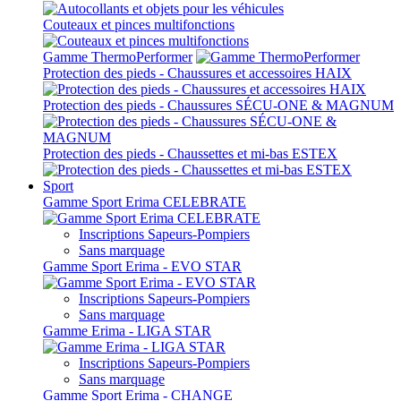
Couteaux et pinces multifonctions
Gamme ThermoPerformer
Protection des pieds - Chaussures et accessoires HAIX
Protection des pieds - Chaussures SÉCU-ONE & MAGNUM
Protection des pieds - Chaussettes et mi-bas ESTEX
Sport
Gamme Sport Erima CELEBRATE
Inscriptions Sapeurs-Pompiers
Sans marquage
Gamme Sport Erima - EVO STAR
Inscriptions Sapeurs-Pompiers
Sans marquage
Gamme Erima - LIGA STAR
Inscriptions Sapeurs-Pompiers
Sans marquage
Gamme Sport Erima - CHANGE