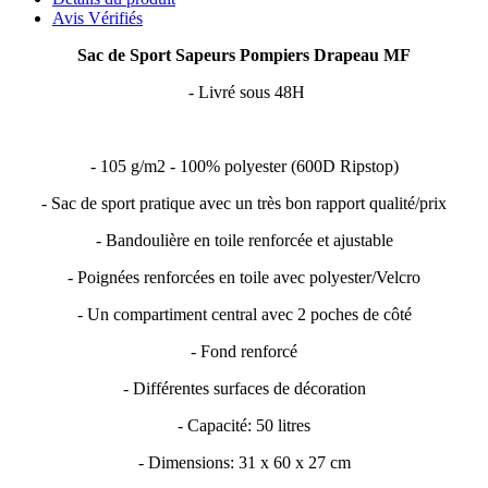
Avis Vérifiés
Sac de Sport Sapeurs Pompiers Drapeau MF
- Livré sous 48H
- 105 g/m2 - 100% polyester (600D Ripstop)
- Sac de sport pratique avec un très bon rapport qualité/prix
- Bandoulière en toile renforcée et ajustable
- Poignées renforcées en toile avec polyester/Velcro
- Un compartiment central avec 2 poches de côté
- Fond renforcé
- Différentes surfaces de décoration
- Capacité: 50 litres
- Dimensions: 31 x 60 x 27 cm