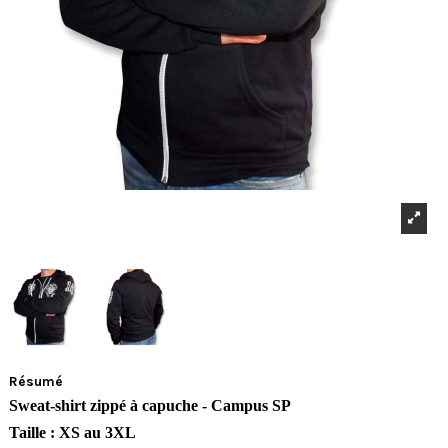
Résumé
Sweat-shirt zippé à capuche - Campus SP
Taille : XS au 3XL