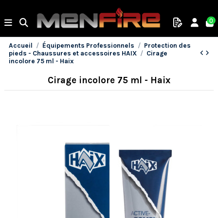
0
Accueil
Équipements Professionnels
Protection des
pieds - Chaussures et accessoires HAIX
Cirage
incolore 75 ml - Haix
Cirage incolore 75 ml - Haix