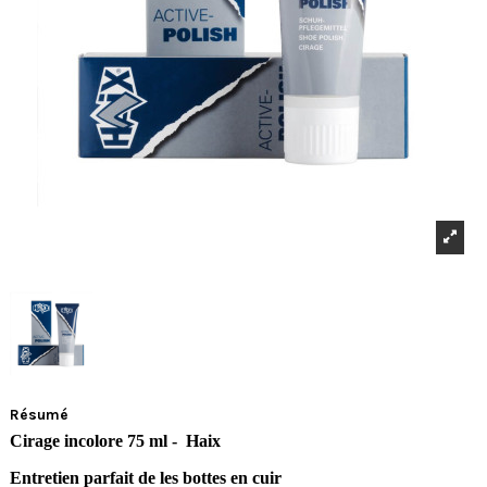
Résumé
Cirage incolore 75 ml - Haix
Entretien parfait de les bottes en cuir