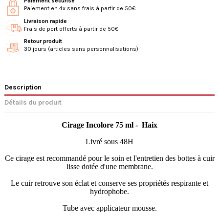
Paiement sécurisé
Paiement en 4x sans frais à partir de 50€
Livraison rapide
Frais de port offerts à partir de 50€
Retour produit
30 jours (articles sans personnalisations)
Description
Détails du produit
Cirage Incolore 75 ml - Haix
Livré sous 48H
Ce cirage est recommandé pour le soin et l'entretien des bottes à cuir
lisse dotée d'une membrane.
Le cuir retrouve son éclat et conserve ses propriétés respirante et
hydrophobe.
Tube avec applicateur mousse.