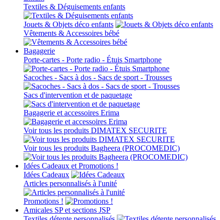
Textiles & Déguisements enfants
Jouets & Objets déco enfants
Vêtements & Accessoires bébé
Bagagerie
Porte-cartes - Porte radio - Étuis Smartphone
Sacoches - Sacs à dos - Sacs de sport - Trousses
Sacs d'intervention et de paquetage
Bagagerie et accessoires Erima
Voir tous les produits DIMATEX SECURITE
Voir tous les produits Bagheera (PROCOMEDIC)
Idées Cadeaux et Promotions !
Idées Cadeaux
Articles personnalisés à l'unité
Promotions !
Amicales SP et sections JSP
Textiles détente personnalisés