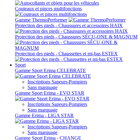
Couteaux et pinces multifonctions
Gamme ThermoPerformer
Protection des pieds - Chaussures et accessoires HAIX
Protection des pieds - Chaussures SÉCU-ONE & MAGNUM
Protection des pieds - Chaussettes et mi-bas ESTEX
Sport
Gamme Sport Erima CELEBRATE
Inscriptions Sapeurs-Pompiers
Sans marquage
Gamme Sport Erima - EVO STAR
Inscriptions Sapeurs-Pompiers
Sans marquage
Gamme Erima - LIGA STAR
Inscriptions Sapeurs-Pompiers
Sans marquage
Gamme Sport Erima - CHANGE