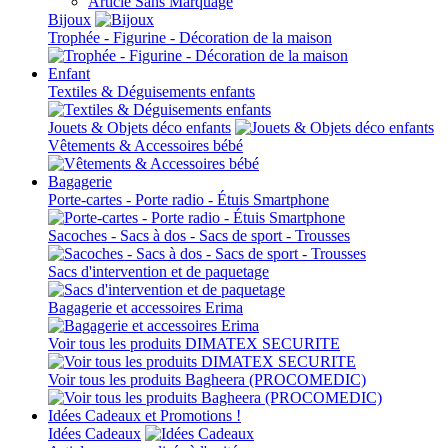
Article Sans Marquage
Bijoux
Trophée - Figurine - Décoration de la maison
Enfant
Textiles & Déguisements enfants
Jouets & Objets déco enfants
Vêtements & Accessoires bébé
Bagagerie
Porte-cartes - Porte radio - Étuis Smartphone
Sacoches - Sacs à dos - Sacs de sport - Trousses
Sacs d'intervention et de paquetage
Bagagerie et accessoires Erima
Voir tous les produits DIMATEX SECURITE
Voir tous les produits Bagheera (PROCOMEDIC)
Idées Cadeaux et Promotions !
Idées Cadeaux