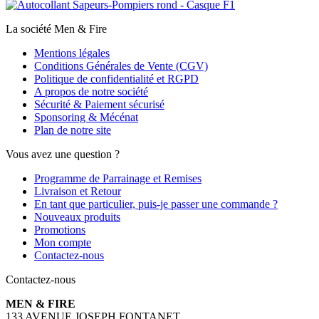
La société Men & Fire
Mentions légales
Conditions Générales de Vente (CGV)
Politique de confidentialité et RGPD
A propos de notre société
Sécurité & Paiement sécurisé
Sponsoring & Mécénat
Plan de notre site
Vous avez une question ?
Programme de Parrainage et Remises
Livraison et Retour
En tant que particulier, puis-je passer une commande ?
Nouveaux produits
Promotions
Mon compte
Contactez-nous
Contactez-nous
MEN & FIRE
133 AVENUE JOSEPH FONTANET