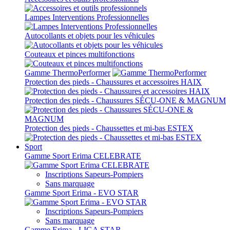
Lampes Interventions Professionnelles
Autocollants et objets pour les véhicules
Couteaux et pinces multifonctions
Gamme ThermoPerformer
Protection des pieds - Chaussures et accessoires HAIX
Protection des pieds - Chaussures SÉCU-ONE & MAGNUM
Protection des pieds - Chaussettes et mi-bas ESTEX
Sport
Gamme Sport Erima CELEBRATE
Inscriptions Sapeurs-Pompiers
Sans marquage
Gamme Sport Erima - EVO STAR
Inscriptions Sapeurs-Pompiers
Sans marquage
Gamme Erima - LIGA STAR