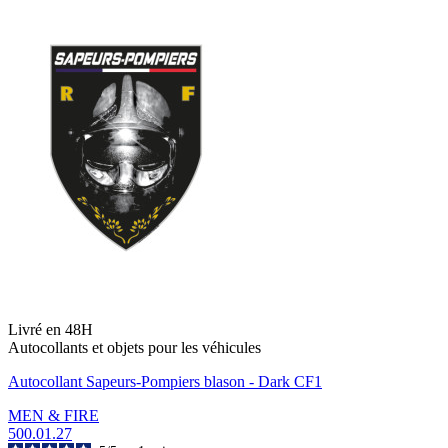
Livré en 48H
Autocollants et objets pour les véhicules
Autocollant Sapeurs-Pompiers blason - Dark CF1
MEN & FIRE
500.01.27