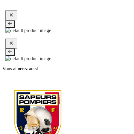
Vous aimerez aussi