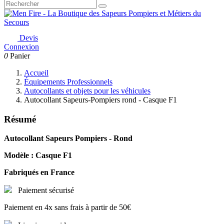
Devis
Connexion
0
Panier
Accueil
Équipements Professionnels
Autocollants et objets pour les véhicules
Autocollant Sapeurs-Pompiers rond - Casque F1
Résumé
Autocollant Sapeurs Pompiers - Rond
Modèle : Casque F1
Fabriqués en France
Paiement sécurisé
Paiement en 4x sans frais à partir de 50€