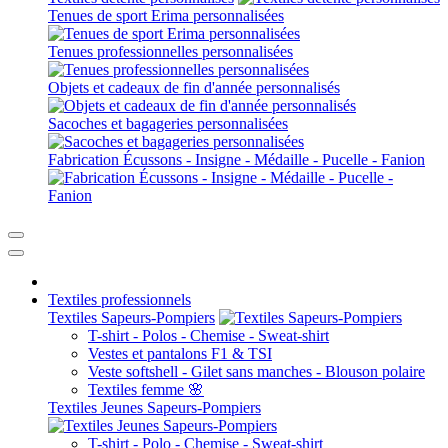
Tenues de sport Erima personnalisées
Tenues professionnelles personnalisées
Objets et cadeaux de fin d'année personnalisés
Sacoches et bagageries personnalisées
Fabrication Écussons - Insigne - Médaille - Pucelle - Fanion
Textiles professionnels
Textiles Sapeurs-Pompiers
T-shirt - Polos - Chemise - Sweat-shirt
Vestes et pantalons F1 & TSI
Veste softshell - Gilet sans manches - Blouson polaire
Textiles femme 🌸
Textiles Jeunes Sapeurs-Pompiers
T-shirt - Polo - Chemise - Sweat-shirt