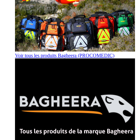
Voir tous les produits Bagheera (PROCOMEDIC)