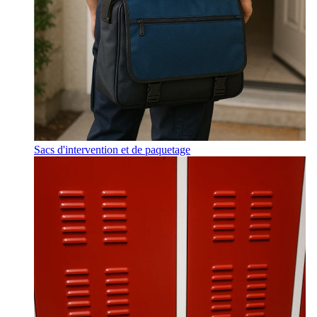
Sacs d'intervention et de paquetage