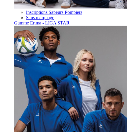
Inscriptions Sapeurs-Pompiers
Sans marquage
Gamme Erima - LIGA STAR