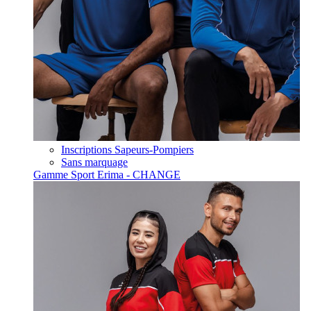
Inscriptions Sapeurs-Pompiers
Sans marquage
Gamme Sport Erima - CHANGE