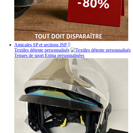
Amicales SP et sections JSP
Textiles détente personnalisés
Tenues de sport Erima personnalisées