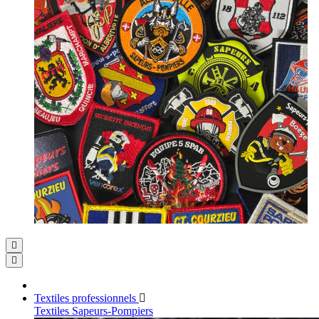
Textiles professionnels
Textiles Sapeurs-Pompiers