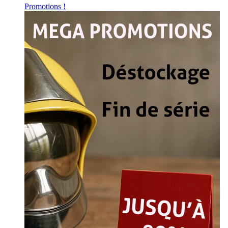
Promotions !