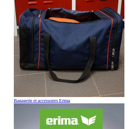
Bagagerie et accessoires Erima