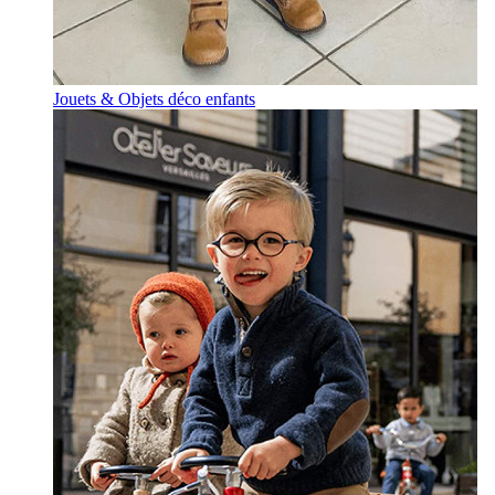
Jouets & Objets déco enfants