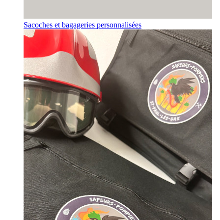
Sacoches et bagageries personnalisées