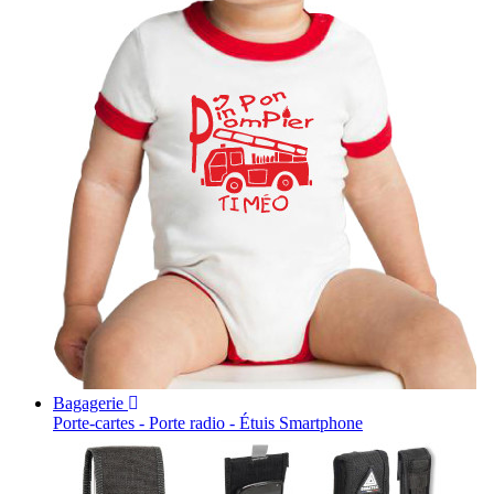
Bagagerie
Porte-cartes - Porte radio - Étuis Smartphone