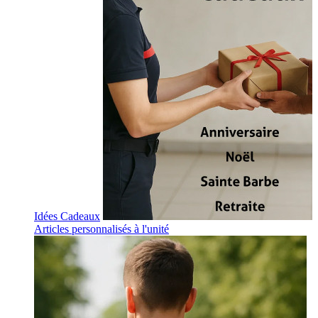
Idées Cadeaux
Articles personnalisés à l'unité