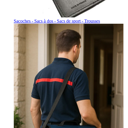
Sacoches - Sacs à dos - Sacs de sport - Trousses