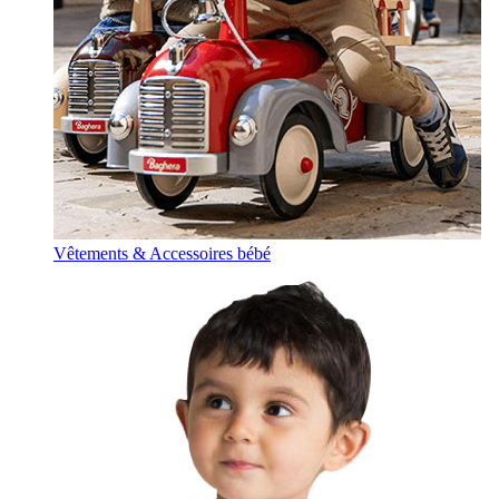
Vêtements & Accessoires bébé