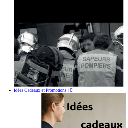
Idées Cadeaux et Promotions !