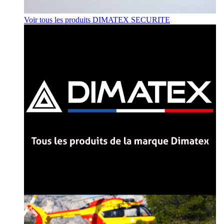
Voir tous les produits DIMATEX SECURITE