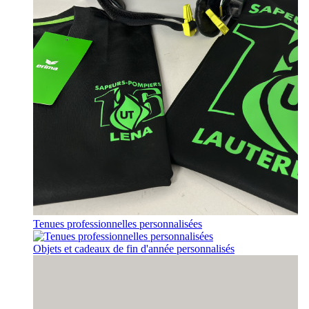
Tenues professionnelles personnalisées
Objets et cadeaux de fin d'année personnalisés