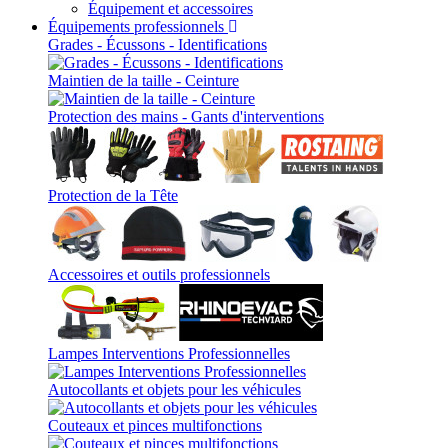
Équipement et accessoires
Équipements professionnels
Grades - Écussons - Identifications
Maintien de la taille - Ceinture
Protection des mains - Gants d'interventions
Protection de la Tête
Accessoires et outils professionnels
Lampes Interventions Professionnelles
Autocollants et objets pour les véhicules
Couteaux et pinces multifonctions