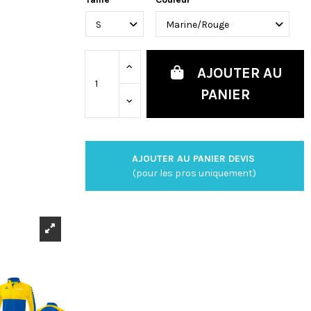
AJOUTER AU
PANIER
AJOUTER AU PANIER DEVIS
(pour les pros uniquement)