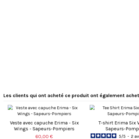
Les clients qui ont acheté ce produit ont également achet
Veste avec capuche Erima - Six
T-shirt Erima Six 
Wings - Sapeurs-Pompiers
Sapeurs-Pomp
60,00 €
5
/
5
-
2
av