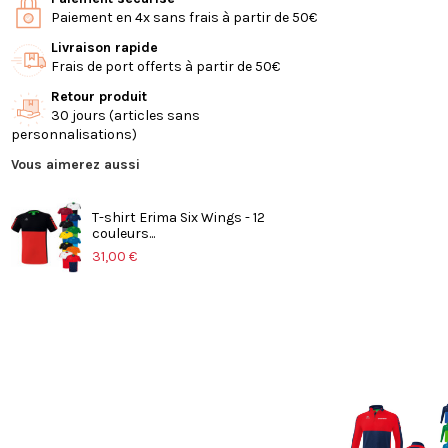
Paiement en 4x sans frais à partir de 50€
Livraison rapide
Frais de port offerts à partir de 50€
Retour produit
30 jours (articles sans
personnalisations)
Vous aimerez aussi
T-shirt Erima Six Wings - 12
couleurs...
31,00 €