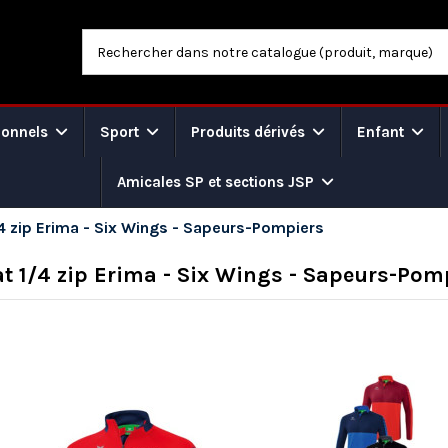
ionnels
Sport
Produits dérivés
Enfant
Amicales SP et sections JSP
4 zip Erima - Six Wings - Sapeurs-Pompiers
t 1/4 zip Erima - Six Wings - Sapeurs-Pom