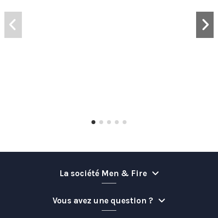
La société Men & Fire
Vous avez une question ?