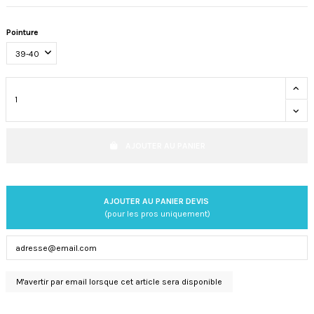
Pointure
AJOUTER AU PANIER
AJOUTER AU PANIER DEVIS
(pour les pros uniquement)