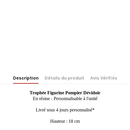
Description
Détails du produit
Avis Vérifiés
Trophée Figurine Pompier Dévidoir
En résine - Personnalisable à l'unité
Livré sous 4 jours personnalisé*
Hauteur : 18 cm