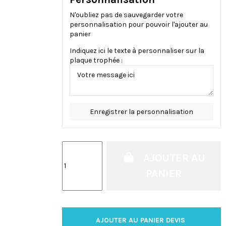
N'oubliez pas de sauvegarder votre
personnalisation pour pouvoir l'ajouter au
panier
Indiquez ici le texte à personnaliser sur la
plaque trophée :
Enregistrer la personnalisation
AJOUTER AU
PANIER
AJOUTER AU PANIER DEVIS