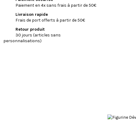
Paiement en 4x sans frais à partir de 50€
Livraison rapide
Frais de port offerts à partir de 50€
Retour produit
30 jours (articles sans
personnalisations)