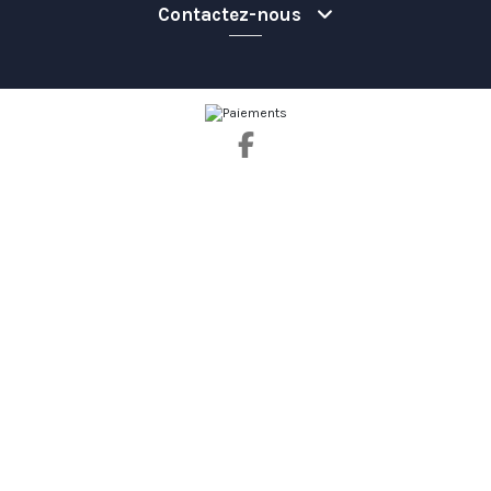
Contactez-nous