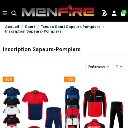
0
Accueil
Sport
Tenues Sport Sapeurs Pompiers
Inscription Sapeurs-Pompiers
Inscription Sapeurs-Pompiers
Pertinence
11
-15%
-15%