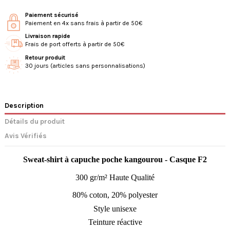
Paiement sécurisé
Paiement en 4x sans frais à partir de 50€
Livraison rapide
Frais de port offerts à partir de 50€
Retour produit
30 jours (articles sans personnalisations)
Description
Détails du produit
Avis Vérifiés
Sweat-shirt à capuche poche kangourou - Casque F2
300 gr/m² Haute Qualité
80% coton, 20% polyester
Style unisexe
Teinture réactive