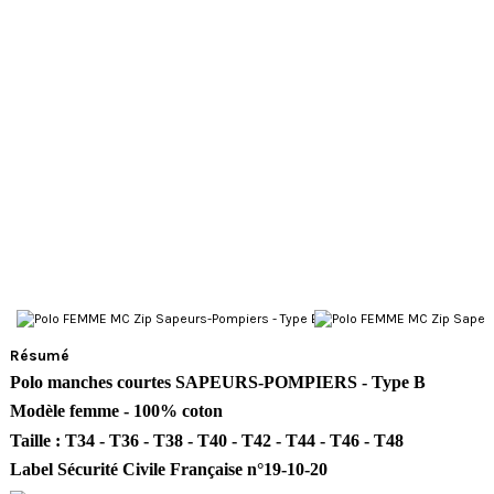
Résumé
Polo manches courtes SAPEURS-POMPIERS - Type B
Modèle femme -
100% coton
Taille : T34 -
T36 - T38 - T40 - T42 - T44 - T46 - T48
Label Sécurité Civile Française n°19-10-20