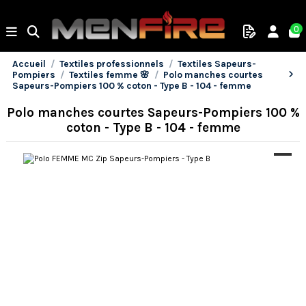
0
Accueil
Textiles professionnels
Textiles Sapeurs-
Pompiers
Textiles femme 🌸
Polo manches courtes
Sapeurs-Pompiers 100 % coton - Type B - 104 - femme
Polo manches courtes Sapeurs-Pompiers 100 %
coton - Type B - 104 - femme