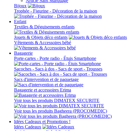
Article Sans Marquage
Bijoux
Trophée - Figurine - Décoration de la maison
Enfant
Textiles & Déguisements enfants
Jouets & Objets déco enfants
Vêtements & Accessoires bébé
Bagagerie
Porte-cartes - Porte radio - Étuis Smartphone
Sacoches - Sacs à dos - Sacs de sport - Trousses
Sacs d'intervention et de paquetage
Bagagerie et accessoires Erima
Voir tous les produits DIMATEX SECURITE
Voir tous les produits Bagheera (PROCOMEDIC)
Idées Cadeaux et Promotions !
Idées Cadeaux