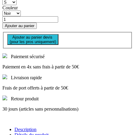
Couleur
Ajouter au panier
Ajouter au panier devis
(pour les pros uniquement)
Paiement sécurisé
Paiement en 4x sans frais à partir de 50€
Livraison rapide
Frais de port offerts à partir de 50€
Retour produit
30 jours (articles sans personnalisations)
Description
Détails du produit