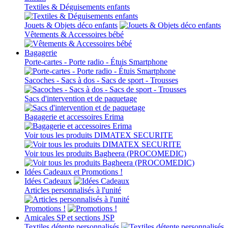
Textiles & Déguisements enfants
Jouets & Objets déco enfants
Vêtements & Accessoires bébé
Bagagerie
Porte-cartes - Porte radio - Étuis Smartphone
Sacoches - Sacs à dos - Sacs de sport - Trousses
Sacs d'intervention et de paquetage
Bagagerie et accessoires Erima
Voir tous les produits DIMATEX SECURITE
Voir tous les produits Bagheera (PROCOMEDIC)
Idées Cadeaux et Promotions !
Idées Cadeaux
Articles personnalisés à l'unité
Promotions !
Amicales SP et sections JSP
Textiles détente personnalisés