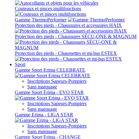
Couteaux et pinces multifonctions
Gamme ThermoPerformer
Protection des pieds - Chaussures et accessoires HAIX
Protection des pieds - Chaussures SÉCU-ONE & MAGNUM
Protection des pieds - Chaussettes et mi-bas ESTEX
Sport
Gamme Sport Erima CELEBRATE
Inscriptions Sapeurs-Pompiers
Sans marquage
Gamme Sport Erima - EVO STAR
Inscriptions Sapeurs-Pompiers
Sans marquage
Gamme Erima - LIGA STAR
Inscriptions Sapeurs-Pompiers
Sans marquage
Gamme Sport Erima - CHANGE