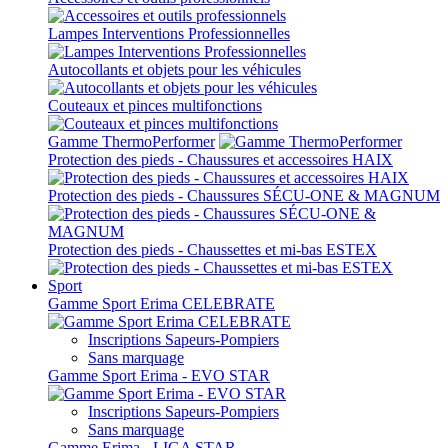
Lampes Interventions Professionnelles
Autocollants et objets pour les véhicules
Couteaux et pinces multifonctions
Gamme ThermoPerformer
Protection des pieds - Chaussures et accessoires HAIX
Protection des pieds - Chaussures SÉCU-ONE & MAGNUM
Protection des pieds - Chaussettes et mi-bas ESTEX
Sport
Gamme Sport Erima CELEBRATE
Inscriptions Sapeurs-Pompiers
Sans marquage
Gamme Sport Erima - EVO STAR
Inscriptions Sapeurs-Pompiers
Sans marquage
Gamme Erima - LIGA STAR