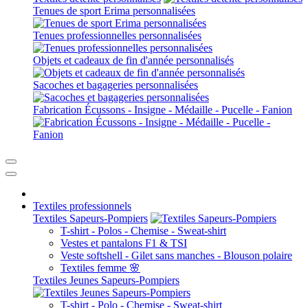
Tenues de sport Erima personnalisées
Tenues professionnelles personnalisées
Objets et cadeaux de fin d'année personnalisés
Sacoches et bagageries personnalisées
Fabrication Écussons - Insigne - Médaille - Pucelle - Fanion
Textiles professionnels
Textiles Sapeurs-Pompiers
T-shirt - Polos - Chemise - Sweat-shirt
Vestes et pantalons F1 & TSI
Veste softshell - Gilet sans manches - Blouson polaire
Textiles femme 🌸
Textiles Jeunes Sapeurs-Pompiers
T-shirt - Polo - Chemise - Sweat-shirt