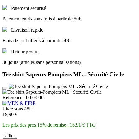
Paiement sécurisé
Paiement en 4x sans frais à partir de 50€
Livraison rapide
Frais de port offerts à partir de 50€
Retour produit
30 jours (articles sans personnalisations)
Tee shirt Sapeurs-Pompiers ML : Sécurité Civile
Référence 100.09.06
Livré sous 48H
19,90 €
Les prix des pros 15% de remise : 16,91 € TTC
Taille