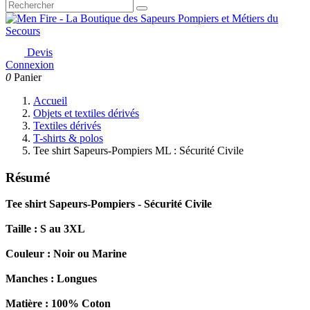
Devis
Connexion
0
Panier
Accueil
Objets et textiles dérivés
Textiles dérivés
T-shirts & polos
Tee shirt Sapeurs-Pompiers ML : Sécurité Civile
Résumé
Tee shirt Sapeurs-Pompiers -
Sécurité Civile
Taille : S au 3XL
Couleur : Noir
ou Marine
Manches : Longues
Matière : 100% Coton