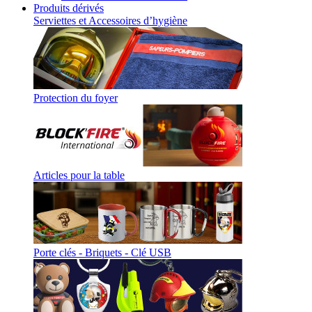
Produits dérivés
Serviettes et Accessoires d’hygiène
Protection du foyer
Articles pour la table
Porte clés - Briquets - Clé USB