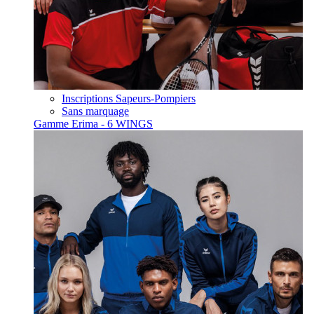
Inscriptions Sapeurs-Pompiers
Sans marquage
Gamme Erima - 6 WINGS