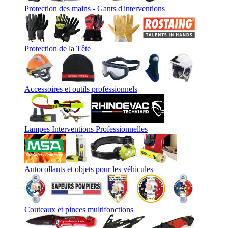
Protection des mains - Gants d'interventions
Protection de la Tête
Accessoires et outils professionnels
Lampes Interventions Professionnelles
Autocollants et objets pour les véhicules
Couteaux et pinces multifonctions