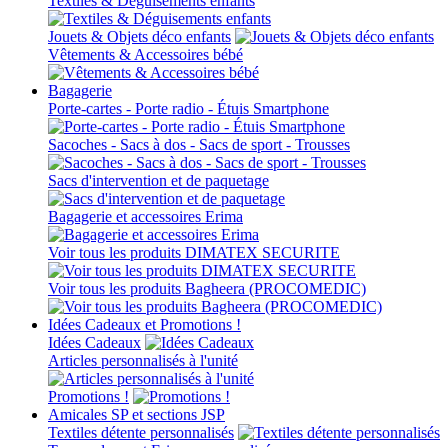
Textiles & Déguisements enfants
Jouets & Objets déco enfants
Vêtements & Accessoires bébé
Bagagerie
Porte-cartes - Porte radio - Étuis Smartphone
Sacoches - Sacs à dos - Sacs de sport - Trousses
Sacs d'intervention et de paquetage
Bagagerie et accessoires Erima
Voir tous les produits DIMATEX SECURITE
Voir tous les produits Bagheera (PROCOMEDIC)
Idées Cadeaux et Promotions !
Idées Cadeaux
Articles personnalisés à l'unité
Promotions !
Amicales SP et sections JSP
Textiles détente personnalisés