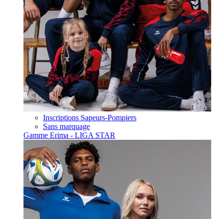
Inscriptions Sapeurs-Pompiers
Sans marquage
Gamme Erima - LIGA STAR