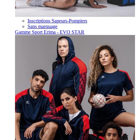
Inscriptions Sapeurs-Pompiers
Sans marquage
Gamme Sport Erima - EVO STAR