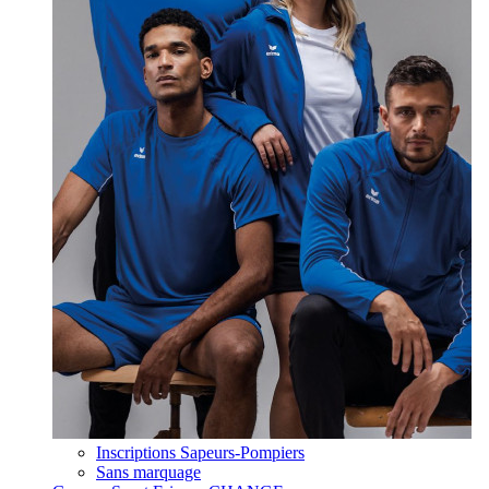
Inscriptions Sapeurs-Pompiers
Sans marquage