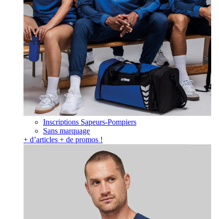
Inscriptions Sapeurs-Pompiers
Sans marquage
+ d’articles + de promos !