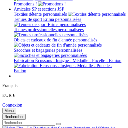
Promotions !
Amicales SP et sections JSP
Textiles détente personnalisés
Tenues de sport Erima personnalisées
Tenues professionnelles personnalisées
Objets et cadeaux de fin d'année personnalisés
Sacoches et bagageries personnalisées
Fabrication Écussons - Insigne - Médaille - Pucelle - Fanion
Français
EUR €
Connexion
Menu
Rechercher