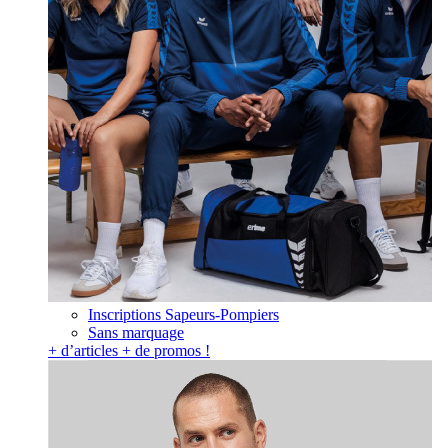
Inscriptions Sapeurs-Pompiers
Sans marquage
+ d’articles + de promos !