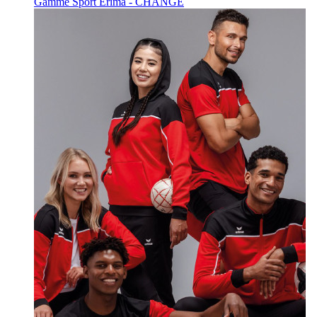
Gamme Sport Erima - CHANGE