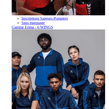
Inscriptions Sapeurs-Pompiers
Sans marquage
Gamme Erima - 6 WINGS