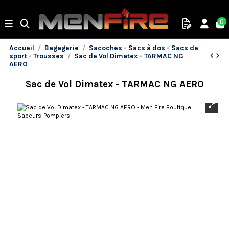
0
Accueil
Bagagerie
Sacoches - Sacs à dos - Sacs de
sport - Trousses
Sac de Vol Dimatex - TARMAC NG
AERO
Sac de Vol Dimatex - TARMAC NG AERO