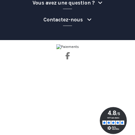
Vous avez une question ?
Contactez-nous