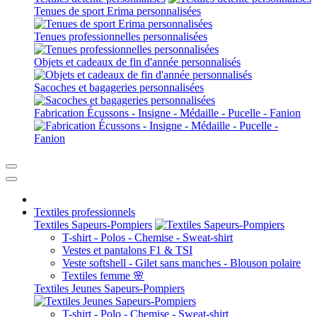
Tenues de sport Erima personnalisées
Tenues professionnelles personnalisées
Objets et cadeaux de fin d'année personnalisés
Sacoches et bagageries personnalisées
Fabrication Écussons - Insigne - Médaille - Pucelle - Fanion
Textiles professionnels
Textiles Sapeurs-Pompiers
T-shirt - Polos - Chemise - Sweat-shirt
Vestes et pantalons F1 & TSI
Veste softshell - Gilet sans manches - Blouson polaire
Textiles femme 🌸
Textiles Jeunes Sapeurs-Pompiers
T-shirt - Polo - Chemise - Sweat-shirt