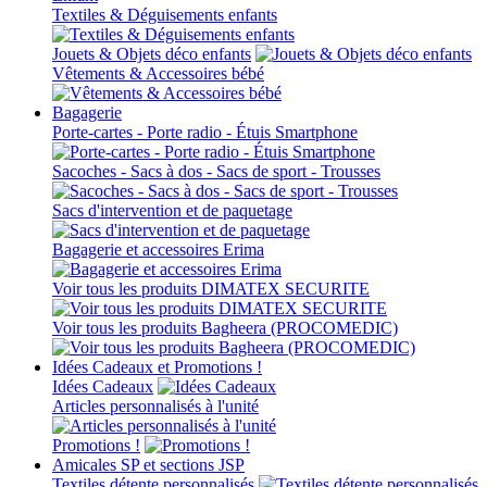
Textiles & Déguisements enfants
Jouets & Objets déco enfants
Vêtements & Accessoires bébé
Bagagerie
Porte-cartes - Porte radio - Étuis Smartphone
Sacoches - Sacs à dos - Sacs de sport - Trousses
Sacs d'intervention et de paquetage
Bagagerie et accessoires Erima
Voir tous les produits DIMATEX SECURITE
Voir tous les produits Bagheera (PROCOMEDIC)
Idées Cadeaux et Promotions !
Idées Cadeaux
Articles personnalisés à l'unité
Promotions !
Amicales SP et sections JSP
Textiles détente personnalisés