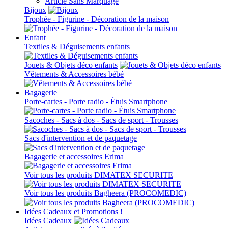
Article Sans Marquage
Bijoux
Trophée - Figurine - Décoration de la maison
Enfant
Textiles & Déguisements enfants
Jouets & Objets déco enfants
Vêtements & Accessoires bébé
Bagagerie
Porte-cartes - Porte radio - Étuis Smartphone
Sacoches - Sacs à dos - Sacs de sport - Trousses
Sacs d'intervention et de paquetage
Bagagerie et accessoires Erima
Voir tous les produits DIMATEX SECURITE
Voir tous les produits Bagheera (PROCOMEDIC)
Idées Cadeaux et Promotions !
Idées Cadeaux