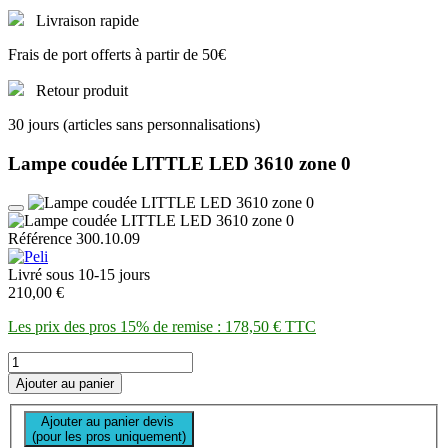
Livraison rapide
Frais de port offerts à partir de 50€
Retour produit
30 jours (articles sans personnalisations)
Lampe coudée LITTLE LED 3610 zone 0
Référence 300.10.09
Livré sous 10-15 jours
210,00 €
Les prix des pros 15% de remise : 178,50 € TTC
Ajouter au panier
Ajouter au panier devis
(pour les pros uniquement)