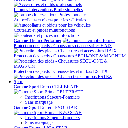
Lampes Interventions Professionnelles
Autocollants et objets pour les véhicules
Couteaux et pinces multifonctions
Gamme ThermoPerformer
Protection des pieds - Chaussures et accessoires HAIX
Protection des pieds - Chaussures SÉCU-ONE & MAGNUM
Protection des pieds - Chaussettes et mi-bas ESTEX
Sport
Gamme Sport Erima CELEBRATE
Inscriptions Sapeurs-Pompiers
Sans marquage
Gamme Sport Erima - EVO STAR
Inscriptions Sapeurs-Pompiers
Sans marquage
Gamme Erima - LIGA STAR