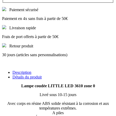
Paiement sécurisé
Paiement en 4x sans frais à partir de 50€
Livraison rapide
Frais de port offerts à partir de 50€
Retour produit
30 jours (articles sans personnalisations)
Description
Détails du produit
Lampe coudée LITTLE LED 3610 zone 0
Livré sous 10-15 jours
Avec corps en résine ABS solide résistant à la corrosion et aux
températures extrêmes.
A piles