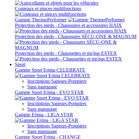
Couteaux et pinces multifonctions
Gamme ThermoPerformer
Protection des pieds - Chaussures et accessoires HAIX
Protection des pieds - Chaussures SÉCU-ONE & MAGNUM
Protection des pieds - Chaussettes et mi-bas ESTEX
Sport
Gamme Sport Erima CELEBRATE
Inscriptions Sapeurs-Pompiers
Sans marquage
Gamme Sport Erima - EVO STAR
Inscriptions Sapeurs-Pompiers
Sans marquage
Gamme Erima - LIGA STAR
Inscriptions Sapeurs-Pompiers
Sans marquage
Gamme Sport Erima - CHANGE