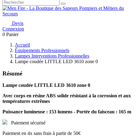
Devis
Connexion
0
Panier
Accueil
Équipements Professionnels
Lampes Interventions Professionnelles
Lampe coudée LITTLE LED 3610 zone 0
Résumé
Lampe coudée LITTLE LED 3610 zone 0
Avec corps en résine ABS solide résistant à la corrosion et aux
températures extrêmes
Puissance lumineuse : 153 lumens - Portée du faisceau : 165 m
Paiement sécurisé
Paiement en 4x sans frais à partir de 50€