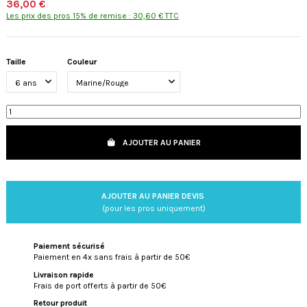
36,00 €
Les prix des pros 15% de remise : 30,60 € TTC
Taille
Couleur
AJOUTER AU PANIER
AJOUTER AU PANIER DEVIS
(pour les pros uniquement)
Paiement sécurisé
Paiement en 4x sans frais à partir de 50€
Livraison rapide
Frais de port offerts à partir de 50€
Retour produit