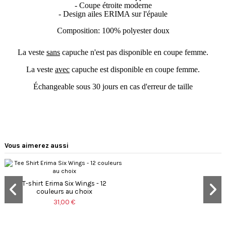
- Coupe étroite moderne
- Design ailes ERIMA sur l'épaule
Composition: 100% polyester doux
La veste
sans
capuche n'est pas disponible en coupe femme.
La veste
avec
capuche est disponible en coupe femme.
Échangeable sous 30 jours en cas d'erreur de taille
Vous aimerez aussi
T-shirt Erima Six Wings - 12
couleurs au choix
31,00 €