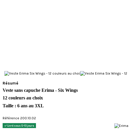
Résumé
Veste sans capuche Erima - Six Wings
12 couleurs au choix
Taille : 6 ans au 3XL
Référence 200.10.02
Livré sous 5-10 jours