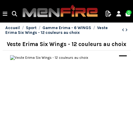
0
Accueil
Sport
Gamme Erima - 6 WINGS
Veste
Erima Six Wings - 12 couleurs au choix
Veste Erima Six Wings - 12 couleurs au choix