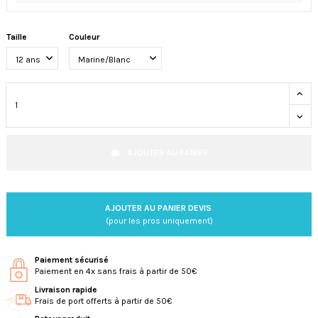
Taille
Couleur
AJOUTER AU PANIER
AJOUTER AU PANIER DEVIS
(pour les pros uniquement)
Paiement sécurisé
Paiement en 4x sans frais à partir de 50€
Livraison rapide
Frais de port offerts à partir de 50€