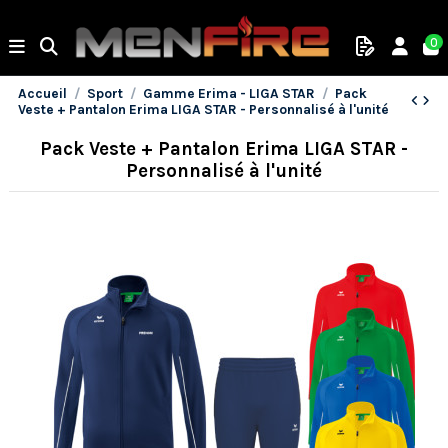
0
Accueil
Sport
Gamme Erima - LIGA STAR
Pack
Veste + Pantalon Erima LIGA STAR - Personnalisé à l'unité
Pack Veste + Pantalon Erima LIGA STAR -
Personnalisé à l'unité