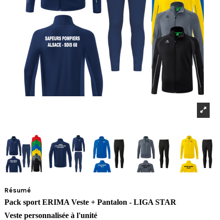
Résumé
Pack sport ERIMA Veste + Pantalon - LIGA STAR
Veste personnalisée à l'unité