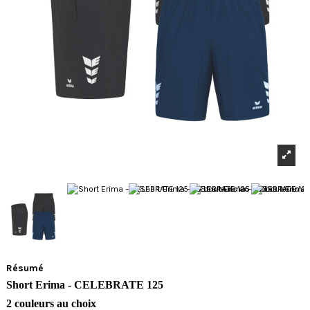
Résumé
Short Erima - CELEBRATE 125
2 couleurs au choix