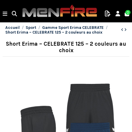
0
Accueil
Sport
Gamme Sport Erima CELEBRATE
Short Erima – CELEBRATE 125 – 2 couleurs au choix
Short Erima – CELEBRATE 125 – 2 couleurs au
choix