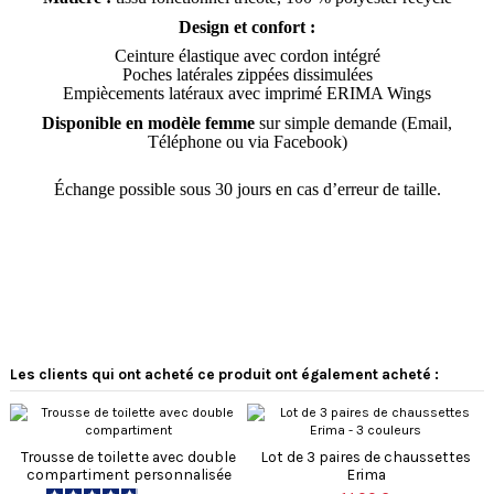
Design et confort :
Ceinture élastique avec cordon intégré
Poches latérales zippées dissimulées
Empiècements latéraux avec imprimé ERIMA Wings
Disponible en modèle femme
sur simple demande (Email,
Téléphone ou via Facebook)
Échange possible sous 30 jours en cas d’erreur de taille.
Les clients qui ont acheté ce produit ont également acheté :
Trousse de toilette avec double
Lot de 3 paires de chaussettes
compartiment personnalisée
Erima